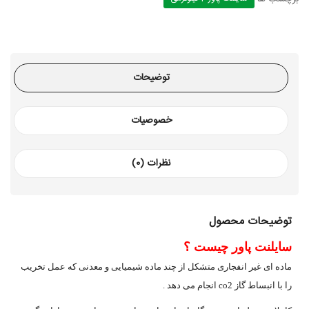
توضیحات
خصوصیات
نظرات (0)
توضیحات محصول
سایلنت پاور چیست ؟
ماده ای غیر انفجاری متشکل از چند ماده شیمیایی و معدنی که عمل تخریب
را با انبساط گاز co2 انجام می دهد .