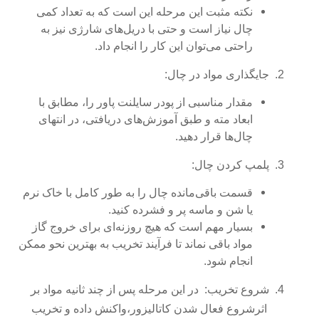
نکته مثبت این مرحله این است که به تعداد کمی
چال نیاز است و حتی با دریل‌های شارژی نیز به
راحتی می‌توان این کار را انجام داد.
2.
جایگذاری مواد در چال:
مقدار مناسبی از پودر سایلنت پاور را، مطابق با
ابعاد مته و طبق آموزش‌های دریافتی، در انتهای
چال‌ها قرار دهید.
3.
پلمپ کردن چال:
قسمت باقی‌مانده چال را به طور کامل با خاک نرم
یا شن و ماسه پر و فشرده کنید.
بسیار مهم است که هیچ روزنه‌ای برای خروج گاز
مواد باقی نماند تا فرآیند تخریب به بهترین نحو ممکن
انجام شود.
4.
شروع تخریب:
در این مرحله پس از چند ثانیه مواد بر
اثرشروع فعال شدن کاتالیزور،واکنش داده و تخریب