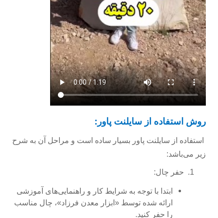
روش استفاده از سایلنت پاور:
استفاده از سایلنت پاور بسیار ساده است و مراحل آن به شرح
زیر می‌باشد:
1.
حفر چال:
ابتدا با توجه به شرایط کار و راهنمایی‌های آموزشی
ارائه شده توسط «ابزار معدن فرزاد»، چال مناسب
را حفر کنید.