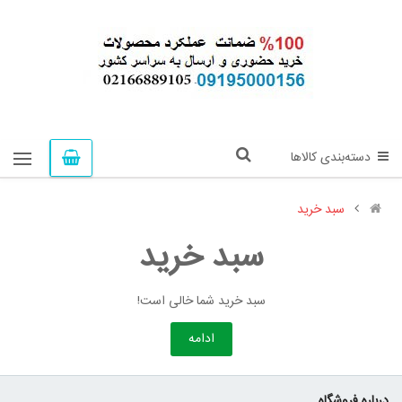
دسته‌بندی کالاها
سبد خرید
سبد خرید
سبد خرید شما خالی است!
ادامه
درباره فروشگاه