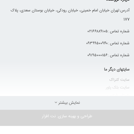
آدرس:تهران خیابان امام خمینی، خیابان رودکی، خیابان بوستان سعدی، پلاک
177
شماره تماس :۰۲۱۶۶۸۸۹۱۰۵
شماره تماس :۰۹۳۹۹۵۰۰۹۴۰
شماره تماس :۰۹۱۹۵۰۰۰۱۵۶
سایتهای دیگر ما
سایت کتراک
سایت
بلک پاور
باستان شناسی
نمایش بیشتر
حلال ساروج
طراحی و بهینه سازی:
نت افزار
اطلاعات
درباره ما