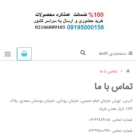
دسته‌بندی کالاها
تماس با ما
تماس با ما
آدرس: تهران خیابان امام خمینی، خیابان رودکی، خیابان بوستان سعدی، پلاک
177، ابزار معدن فرزاد
شماره تماس :۰۲۱۶۶۸۸۹۱۰۵
شماره تماس :۰۹۳۹۹۵۰۰۹۴۰