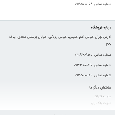
شماره تماس :۰۹۱۹۵۰۰۰۱۵۶
درباره فروشگاه
آدرس:تهران خیابان امام خمینی، خیابان رودکی، خیابان بوستان سعدی، پلاک
177
شماره تماس :۰۲۱۶۶۸۸۹۱۰۵
شماره تماس :۰۹۳۹۹۵۰۰۹۴۰
شماره تماس :۰۹۱۹۵۰۰۰۱۵۶
سایتهای دیگر ما
سایت کتراک
سایت
بلک پاور
باستان شناسی